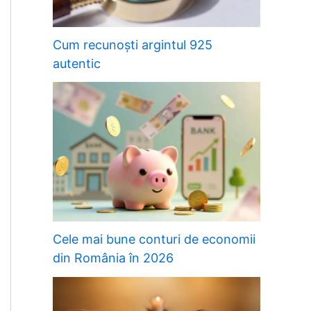
Cum recunoști argintul 925
autentic
Cele mai bune conturi de economii
din România în 2026