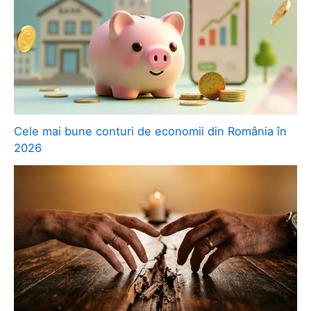
Cele mai bune conturi de economii din România în
2026