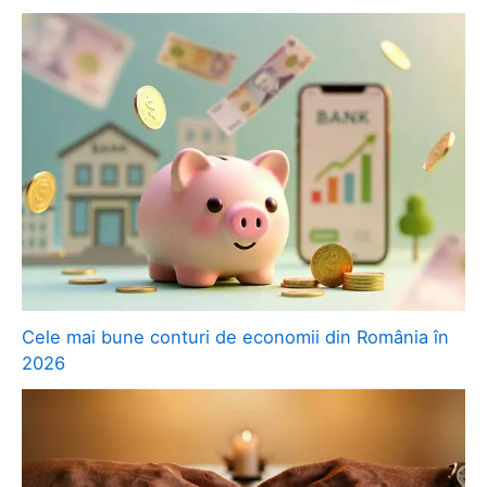
Cele mai bune conturi de economii din România în
2026