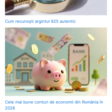
Cum recunoști argintul 925 autentic
Cele mai bune conturi de economii din România în
2026