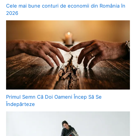
Cele mai bune conturi de economii din România în
2026
Primul Semn Că Doi Oameni Încep Să Se
Îndepărteze