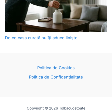
De ce casa curată nu îți aduce liniște
Politica de Cookies
Politica de Confidențialitate
Copyright © 2026 Tolbacudetoate