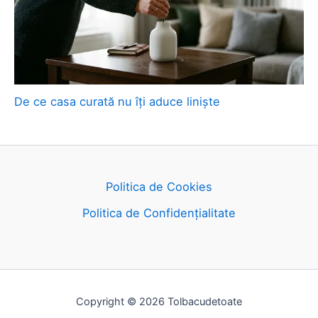
De ce casa curată nu îți aduce liniște
Politica de Cookies
Politica de Confidențialitate
Copyright © 2026 Tolbacudetoate