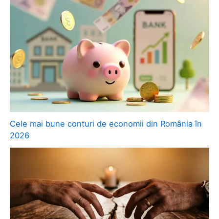
Cele mai bune conturi de economii din România în
2026