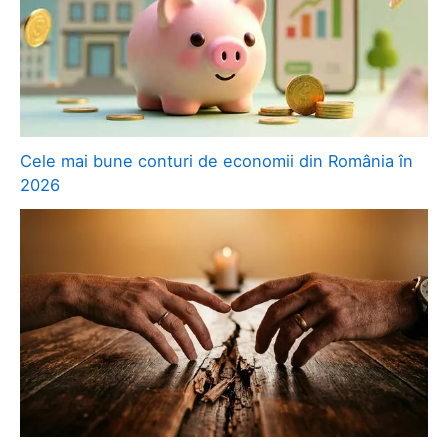
Cele mai bune conturi de economii din România în
2026