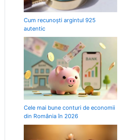
Cum recunoști argintul 925
autentic
Cele mai bune conturi de economii
din România în 2026