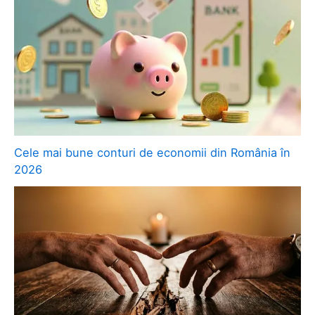
Cele mai bune conturi de economii din România în
2026