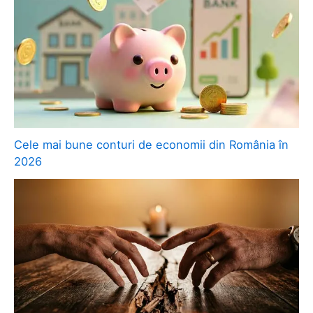
Cele mai bune conturi de economii din România în
2026