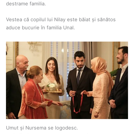
destrame familia.
Vestea că copilul lui Nilay este băiat și sănătos
aduce bucurie în familia Unal.
Umut și Nursema se logodesc.