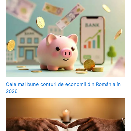
Cele mai bune conturi de economii din România în
2026