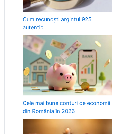
Cum recunoști argintul 925
autentic
Cele mai bune conturi de economii
din România în 2026