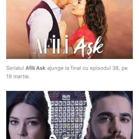
Serialul
Afili Ask
ajunge la final cu episodul 38, pe
19 martie.