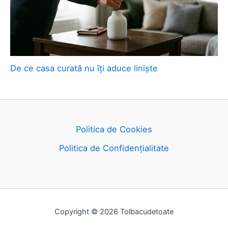
De ce casa curată nu îți aduce liniște
Politica de Cookies
Politica de Confidențialitate
Copyright © 2026 Tolbacudetoate