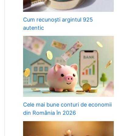
Cum recunoști argintul 925
autentic
Cele mai bune conturi de economii
din România în 2026