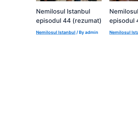
Nemilosul Istanbul
Nemilosul
episodul 44 (rezumat)
episodul 
Nemilosul Istanbul
/ By
admin
Nemilosul Ist