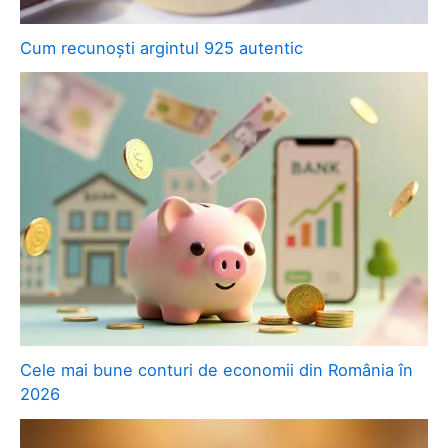
Cum recunoști argintul 925 autentic
Cele mai bune conturi de economii din România în
2026