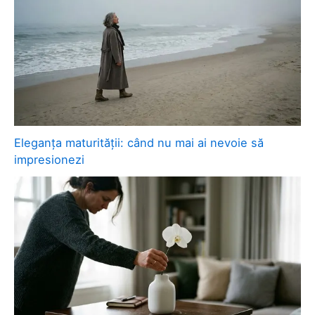
Eleganța maturității: când nu mai ai nevoie să
impresionezi