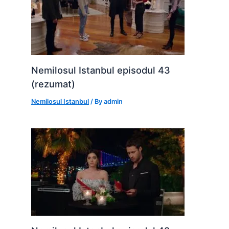
Nemilosul Istanbul episodul 43
(rezumat)
Nemilosul Istanbul
/ By
admin