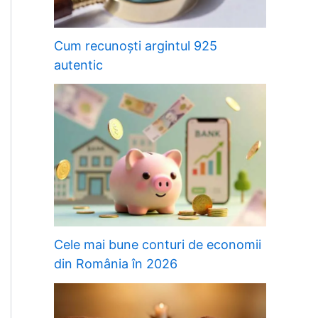
Cum recunoști argintul 925
autentic
Cele mai bune conturi de economii
din România în 2026