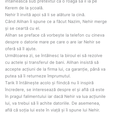
întâlnească sub pretextul că o roagă să îl ia pe
Kerem de la școală.
Nehir îl invită apoi să li se alăture la cină.
Când Alihan îi spune ce a făcut Nazim, Nehir merge
și se ceartă cu el.
Alihan se preface că vorbește la telefon cu cineva
despre o datorie mare pe care o are iar Nehir se
oferă să îl ajute.
Următoarea zi, se întâlnesc la biroul ei să rezolve
cu actele și transferul de bani. Alihan insistă să
accepte acțiuni de la firma lui, ca garanție, până va
putea să îi returneze împrumutul.
Tarik îl întâlnește acolo și fiindcă nu îi inspiră
încredere, se interesează despre el și află că este
în pragul falimentului iar dacă Nehir va lua acțiunile
lui, va trebui să îi achite datoriile. De asemenea,
află că soția lui este în viață și îi spune lui Nehir.