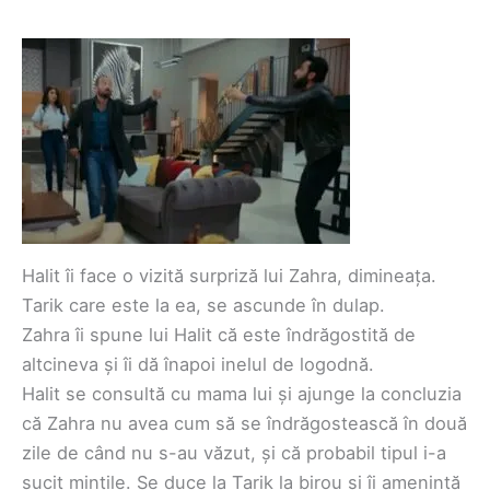
Halit îi face o vizită surpriză lui Zahra, dimineața.
Tarik care este la ea, se ascunde în dulap.
Zahra îi spune lui Halit că este îndrăgostită de
altcineva și îi dă înapoi inelul de logodnă.
Halit se consultă cu mama lui și ajunge la concluzia
că Zahra nu avea cum să se îndrăgostească în două
zile de când nu s-au văzut, și că probabil tipul i-a
sucit mințile. Se duce la Tarik la birou și îi amenință