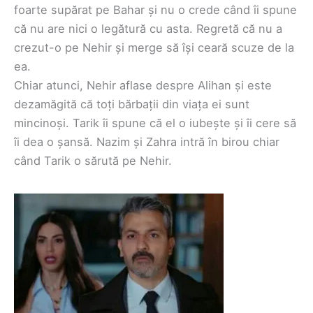
foarte supărat pe Bahar și nu o crede când îi spune
că nu are nici o legătură cu asta. Regretă că nu a
crezut-o pe Nehir și merge să își ceară scuze de la
ea.
Chiar atunci, Nehir aflase despre Alihan și este
dezamăgită că toți bărbații din viața ei sunt
mincinoși. Tarik îi spune că el o iubește și îi cere să
îi dea o șansă. Nazim și Zahra intră în birou chiar
când Tarik o sărută pe Nehir.