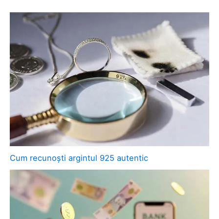
Cum recunoști argintul 925 autentic