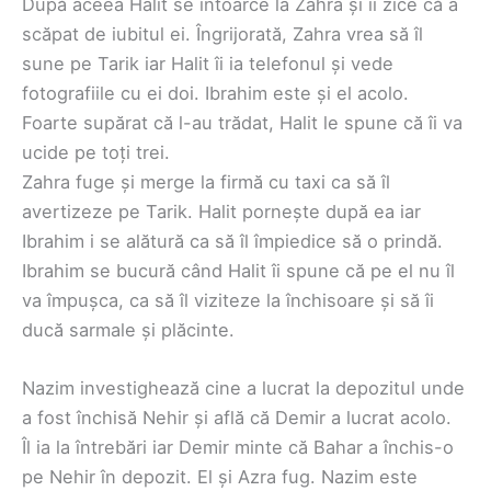
După aceea Halit se întoarce la Zahra și îi zice că a
scăpat de iubitul ei. Îngrijorată, Zahra vrea să îl
sune pe Tarik iar Halit îi ia telefonul și vede
fotografiile cu ei doi. Ibrahim este și el acolo.
Foarte supărat că l-au trădat, Halit le spune că îi va
ucide pe toți trei.
Zahra fuge și merge la firmă cu taxi ca să îl
avertizeze pe Tarik. Halit pornește după ea iar
Ibrahim i se alătură ca să îl împiedice să o prindă.
Ibrahim se bucură când Halit îi spune că pe el nu îl
va împușca, ca să îl viziteze la închisoare și să îi
ducă sarmale și plăcinte.
Nazim investighează cine a lucrat la depozitul unde
a fost închisă Nehir și află că Demir a lucrat acolo.
Îl ia la întrebări iar Demir minte că Bahar a închis-o
pe Nehir în depozit. El și Azra fug. Nazim este