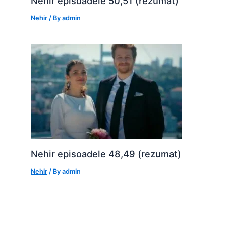
Nehir episoadele 50,51 (rezumat)
Nehir
/ By
admin
Nehir episoadele 48,49 (rezumat)
Nehir
/ By
admin