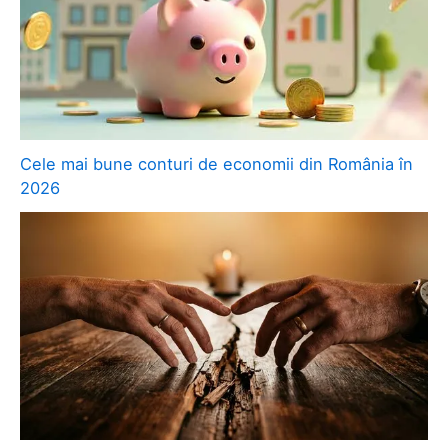
Cele mai bune conturi de economii din România în
2026