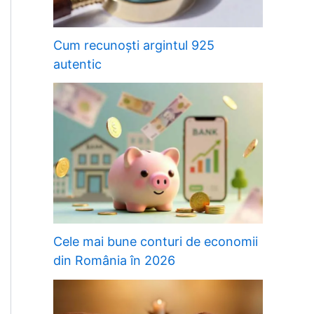
Cum recunoști argintul 925
autentic
Cele mai bune conturi de economii
din România în 2026