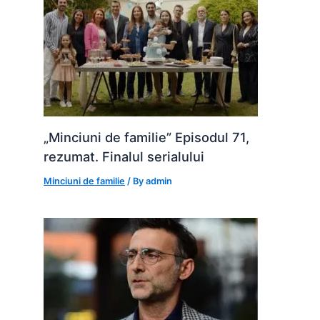
„Minciuni de familie” Episodul 71,
rezumat. Finalul serialului
Minciuni de familie
/ By
admin