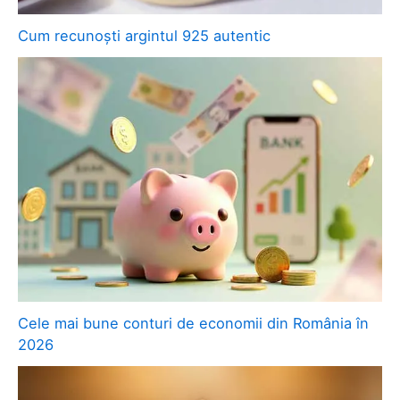
Cum recunoști argintul 925 autentic
Cele mai bune conturi de economii din România în
2026