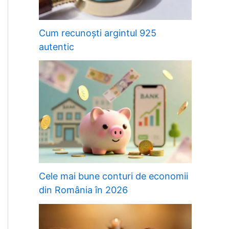
Cum recunoști argintul 925
autentic
Cele mai bune conturi de economii
din România în 2026