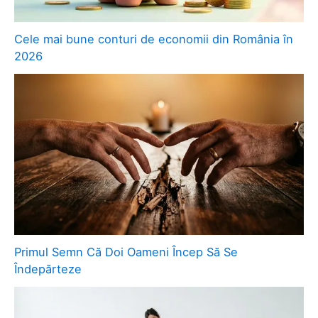
Cele mai bune conturi de economii din România în
2026
Primul Semn Că Doi Oameni Încep Să Se
Îndepărteze