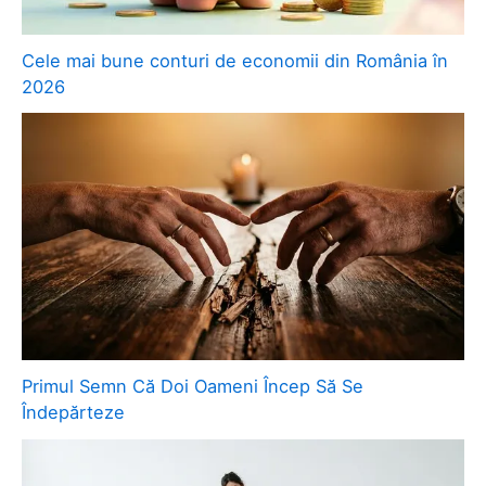
Cele mai bune conturi de economii din România în
2026
Primul Semn Că Doi Oameni Încep Să Se
Îndepărteze