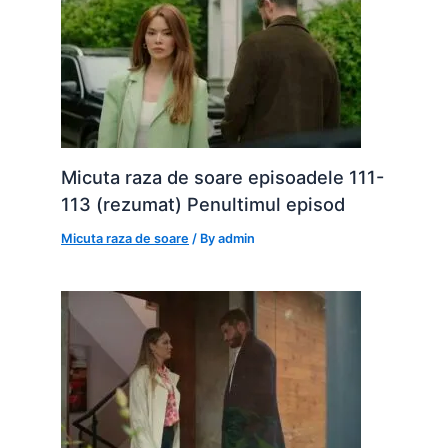
Micuta raza de soare episoadele 111-
113 (rezumat) Penultimul episod
Micuta raza de soare
/ By
admin