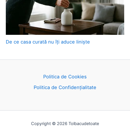
De ce casa curată nu îți aduce liniște
Politica de Cookies
Politica de Confidențialitate
Copyright © 2026 Tolbacudetoate