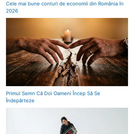
Cele mai bune conturi de economii din România în
2026
Primul Semn Că Doi Oameni Încep Să Se
Îndepărteze