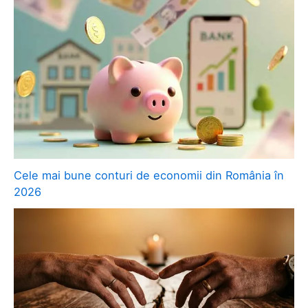
Cele mai bune conturi de economii din România în
2026