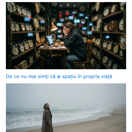
De ce nu mai simți că ai spațiu în propria viață