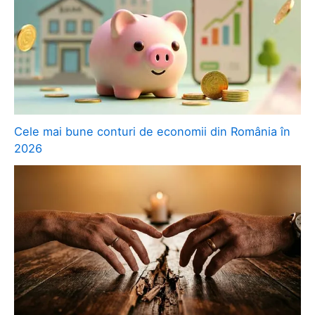
Cele mai bune conturi de economii din România în
2026