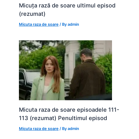
Micuța rază de soare ultimul episod
(rezumat)
Micuta raza de soare
/ By
admin
Micuta raza de soare episoadele 111-
113 (rezumat) Penultimul episod
Micuta raza de soare
/ By
admin