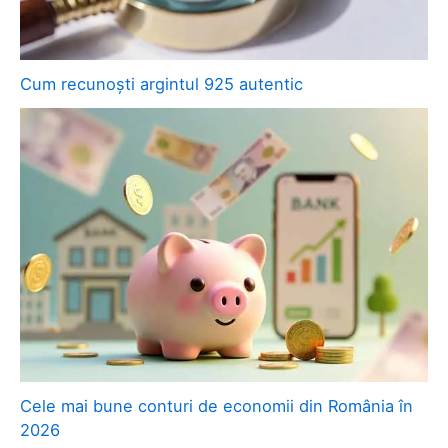
Cum recunoști argintul 925 autentic
Cele mai bune conturi de economii din România în
2026