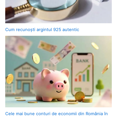
Cum recunoști argintul 925 autentic
Cele mai bune conturi de economii din România în