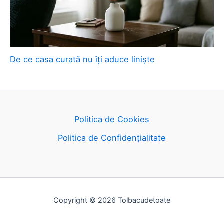
De ce casa curată nu îți aduce liniște
Politica de Cookies
Politica de Confidențialitate
Copyright © 2026 Tolbacudetoate