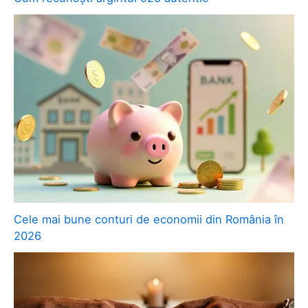
Cele mai bune conturi de economii din România în
2026