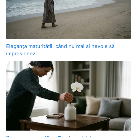
Eleganța maturității: când nu mai ai nevoie să
impresionezi