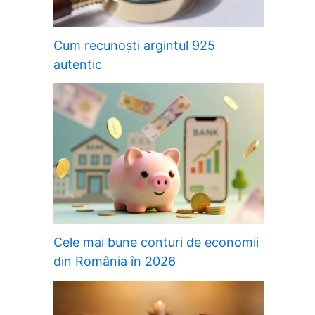
Cum recunoști argintul 925
autentic
Cele mai bune conturi de economii
din România în 2026