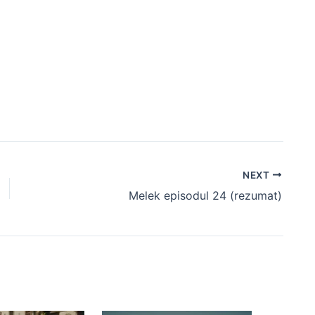
NEXT
Melek episodul 24 (rezumat)