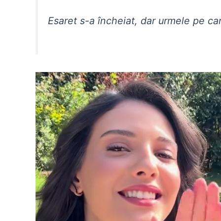
Esaret s-a încheiat, dar urmele pe ca