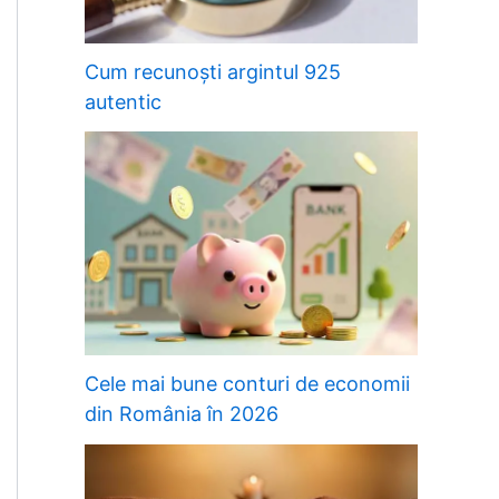
Cum recunoști argintul 925
autentic
Cele mai bune conturi de economii
din România în 2026