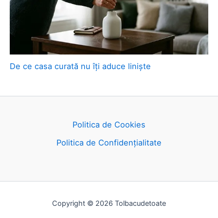
De ce casa curată nu îți aduce liniște
Politica de Cookies
Politica de Confidențialitate
Copyright © 2026 Tolbacudetoate