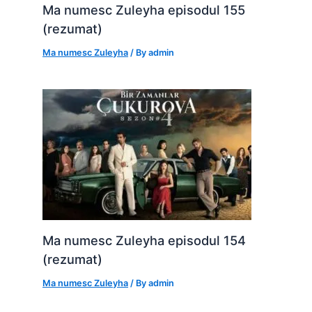
Ma numesc Zuleyha episodul 155
(rezumat)
Ma numesc Zuleyha
/ By
admin
Ma numesc Zuleyha episodul 154
(rezumat)
Ma numesc Zuleyha
/ By
admin