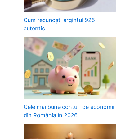
Cum recunoști argintul 925
autentic
Cele mai bune conturi de economii
din România în 2026