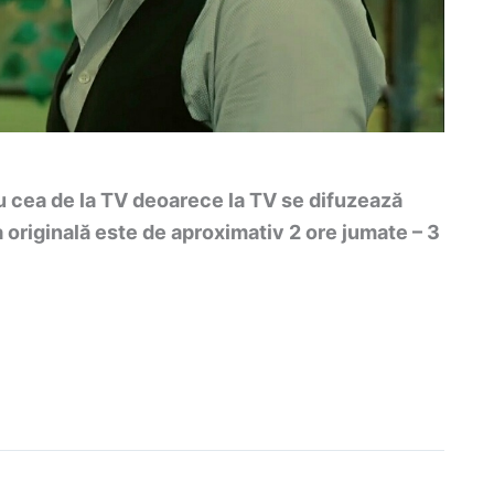
cea de la TV deoarece la TV se difuzează
 originală este de aproximativ 2 ore jumate – 3