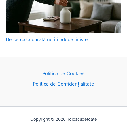
De ce casa curată nu îți aduce liniște
Politica de Cookies
Politica de Confidențialitate
Copyright © 2026 Tolbacudetoate