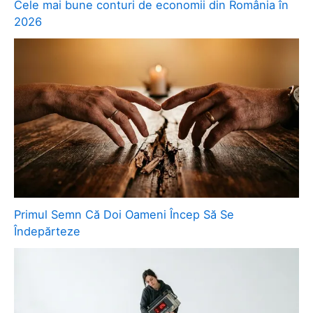
Cele mai bune conturi de economii din România în
2026
Primul Semn Că Doi Oameni Încep Să Se
Îndepărteze