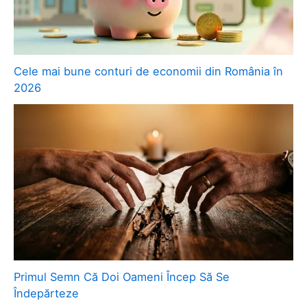
Cele mai bune conturi de economii din România în
2026
Primul Semn Că Doi Oameni Încep Să Se
Îndepărteze