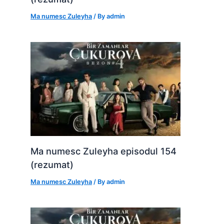
Ma numesc Zuleyha
/ By
admin
Ma numesc Zuleyha episodul 154
(rezumat)
Ma numesc Zuleyha
/ By
admin