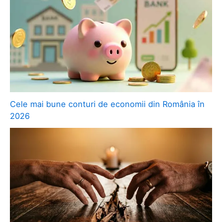
Cele mai bune conturi de economii din România în
2026