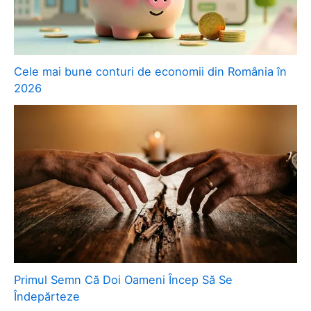
Cele mai bune conturi de economii din România în
2026
Primul Semn Că Doi Oameni Încep Să Se
Îndepărteze