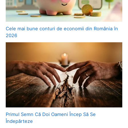
Cele mai bune conturi de economii din România în
2026
Primul Semn Că Doi Oameni Încep Să Se
Îndepărteze