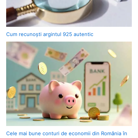
Cum recunoști argintul 925 autentic
Cele mai bune conturi de economii din România în