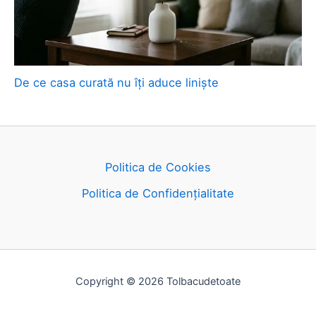
De ce casa curată nu îți aduce liniște
Politica de Cookies
Politica de Confidențialitate
Copyright © 2026 Tolbacudetoate