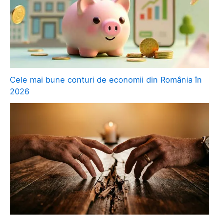
Cele mai bune conturi de economii din România în
2026