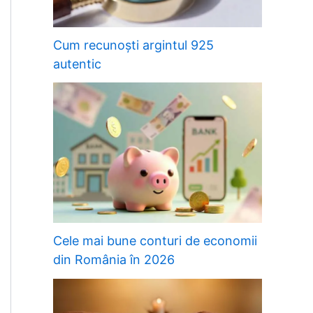
Cum recunoști argintul 925
autentic
Cele mai bune conturi de economii
din România în 2026