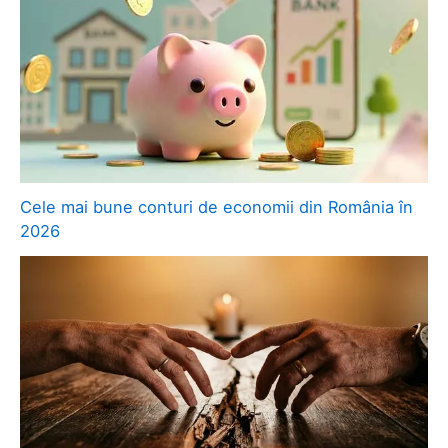
Cele mai bune conturi de economii din România în
2026