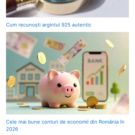
Cum recunoști argintul 925 autentic
Cele mai bune conturi de economii din România în
2026