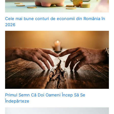
Cele mai bune conturi de economii din România în
2026
Primul Semn Că Doi Oameni Încep Să Se
Îndepărteze