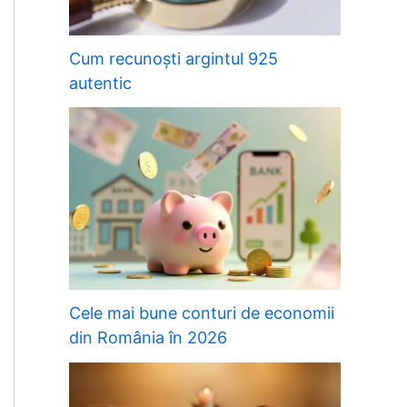
Cum recunoști argintul 925
autentic
Cele mai bune conturi de economii
din România în 2026