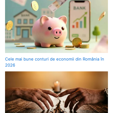
Cele mai bune conturi de economii din România în
2026