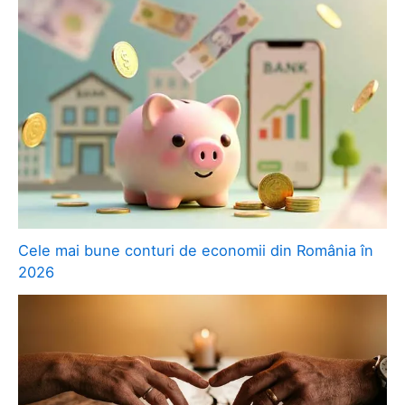
Cele mai bune conturi de economii din România în
2026