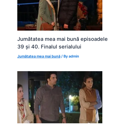
Jumătatea mea mai bună episoadele
39 și 40. Finalul serialului
Jumătatea mea mai bună
/ By
admin