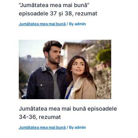
“Jumătatea mea mai bună”
episoadele 37 și 38, rezumat
Jumătatea mea mai bună
/ By
admin
Jumătatea mea mai bună episoadele
34-36, rezumat
Jumătatea mea mai bună
/ By
admin