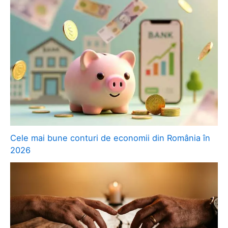
Cele mai bune conturi de economii din România în
2026